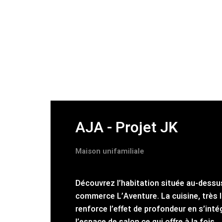
AJA - Projet JK
Maison unifamiliale
Découvrez l’habitation située au-dessu
commerce L’Aventure. La cuisine, très 
renforce l’effet de profondeur en s’int