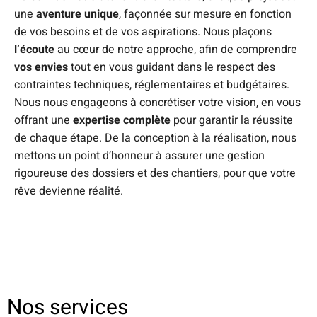
une
aventure unique
, façonnée sur mesure en fonction
de vos besoins et de vos aspirations. Nous plaçons
l’écoute
au cœur de notre approche, afin de comprendre
vos envies
tout en vous guidant dans le respect des
contraintes techniques, réglementaires et budgétaires.
Nous nous engageons à concrétiser votre vision, en vous
offrant une
expertise complète
pour garantir la réussite
de chaque étape. De la conception à la réalisation, nous
mettons un point d’honneur à assurer une gestion
rigoureuse des dossiers et des chantiers, pour que votre
rêve devienne réalité.
Nos services