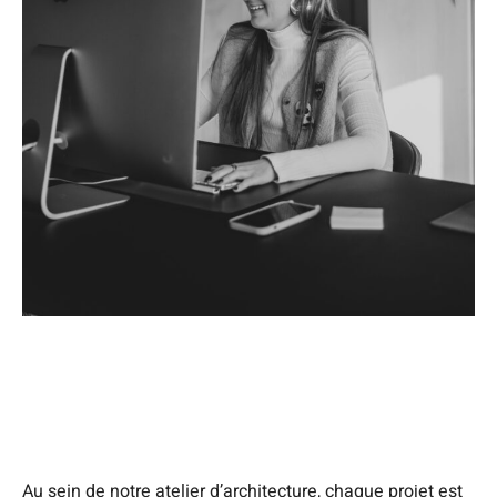
Au sein de notre atelier d’architecture, chaque projet est