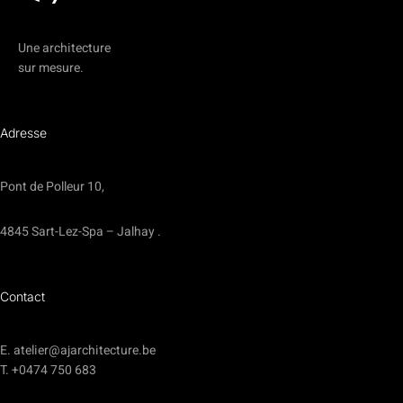
Une architecture
sur mesure.
Adresse
Pont de Polleur 10,
4845 Sart-Lez-Spa – Jalhay .
Contact
E. atelier@ajarchitecture.be
T. +0474 750 683