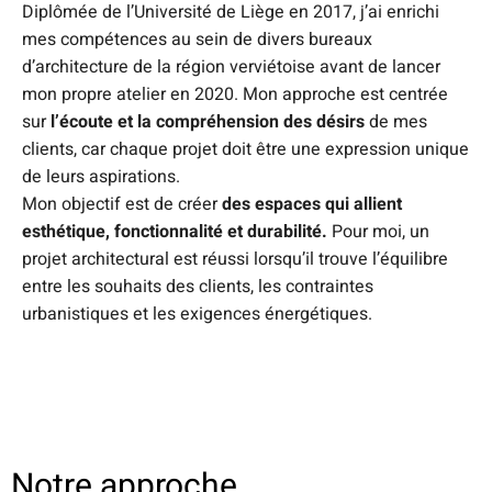
Diplômée de l’Université de Liège en 2017, j’ai enrichi
mes compétences au sein de divers bureaux
d’architecture de la région verviétoise avant de lancer
mon propre atelier en 2020. Mon approche est centrée
sur
l’écoute et la compréhension des désirs
de mes
clients, car chaque projet doit être une expression unique
de leurs aspirations.
Mon objectif est de créer
des espaces qui allient
esthétique, fonctionnalité et durabilité.
Pour moi, un
projet architectural est réussi lorsqu’il trouve l’équilibre
entre les souhaits des clients, les contraintes
urbanistiques et les exigences énergétiques.
Notre approche