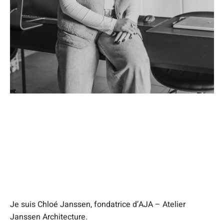
Je suis Chloé Janssen, fondatrice d’AJA – Atelier
Janssen Architecture.