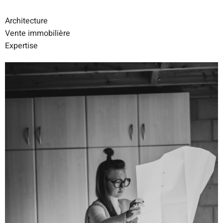
Architecture
Vente immobilière
Expertise