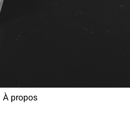
À propos