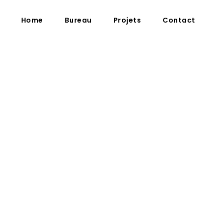
Home
Bureau
Projets
Contact