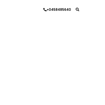
+0458485640